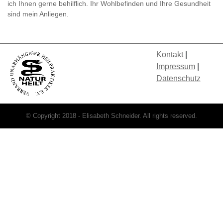
ich Ihnen gerne behilflich. Ihr Wohlbefinden und Ihre Gesundheit
sind mein Anliegen.
Kontakt
|
Impressum
|
Datenschutz
© Copyright 2018 - Elisabeth Schneider. All rights reserved.