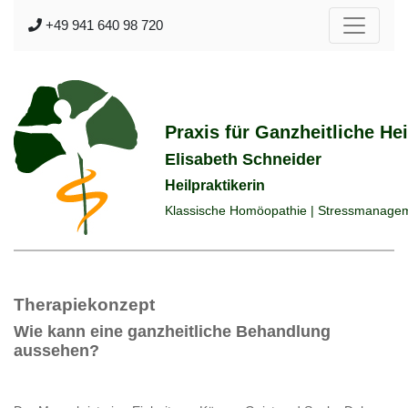
+49 941 640 98 720
Praxis für Ganzheitliche He
Elisabeth Schneider
Heilpraktikerin
Klassische Homöopathie | Stressmanagem
Therapiekonzept
Wie kann eine ganzheitliche Behandlung
aussehen?