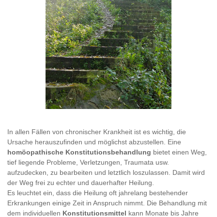
In allen Fällen von chronischer Krankheit ist es wichtig, die
Ursache herauszufinden und möglichst abzustellen. Eine
homöopathische Konstitutionsbehandlung
bietet einen Weg,
tief liegende Probleme, Verletzungen, Traumata usw.
aufzudecken, zu bearbeiten und letztlich loszulassen. Damit wird
der Weg frei zu echter und dauerhafter Heilung.
Es leuchtet ein, dass die Heilung oft jahrelang bestehender
Erkrankungen einige Zeit in Anspruch nimmt. Die Behandlung mit
dem individuellen
Konstitutionsmittel
kann Monate bis Jahre